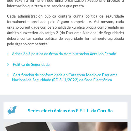
que rexen a forma en que unha organización xestiona e protexe a
información que trata e os servizos que presta.
Cada administración pública contará cunha política de seguridade
formalmente aprobada polo órgano competente. Así mesmo, cada
órgano ou entidade con personalidade xurídica propia comprendido no
ámbito subxectivo do artigo 2 (do Esquema Nacional de Seguridade)
deberá contar cunha política de seguridade formalmente aprobada
polo órgano competente.
Adhesión á política de firma da Administración Xeral do Estado.
Política de Seguridade
Certificación de conformidade en Categoría Medio co Esquema
Nacional de Seguridade (RD 311/2022) da Sede Electrónica
Sedes electrónicas das E.E.L.L. da Coruña