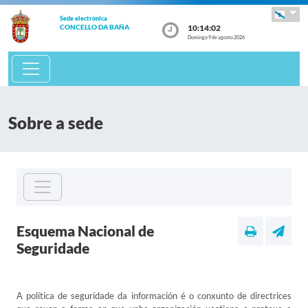
Sede electrónica
10:14:02
CONCELLO DA BAÑA
Domingo 9 de agosto 2026
Sobre a sede
Esquema Nacional de
Seguridade
A política de seguridade da información é o conxunto de directrices