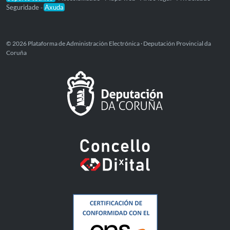
Seguridade
Axuda
-
© 2026 Plataforma de Administración Electrónica · Deputación Provincial da
Coruña