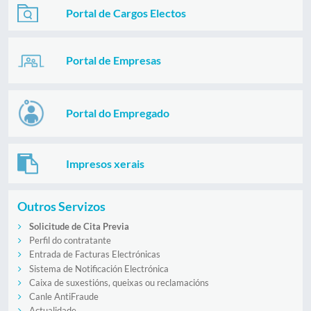
Portal de Cargos Electos
Portal de Empresas
Portal do Empregado
Impresos xerais
Outros Servizos
Solicitude de Cita Previa
Perfil do contratante
Entrada de Facturas Electrónicas
Sistema de Notificación Electrónica
Caixa de suxestións, queixas ou reclamacións
Canle AntiFraude
Actualidade