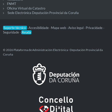
FNMT
Oficina Virtual do Catastro
Sede Electrónica Deputación Provincial da Coruña
Soporte técnico
Accesibilidade
Mapa web
Aviso legal
Privacidade
-
-
-
-
-
Seguridade
Axuda
-
© 2026 Plataforma de Administración Electrónica · Deputación Provincial da
Coruña