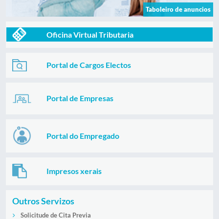
Taboleiro de anuncios
Oficina Virtual Tributaria
Portal de Cargos Electos
Portal de Empresas
Portal do Empregado
Impresos xerais
Outros Servizos
Solicitude de Cita Previa