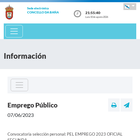
Sede electrónica
21:55:40
CONCELLO DA BAÑA
Luns 10 de agosto 2026
Información
Emprego Público
07/06/2023
Convocatoria selección personal: PEL EMPREGO 2023 OFICIAL