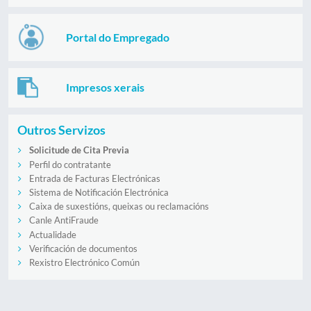
Portal do Empregado
Impresos xerais
Outros Servizos
Solicitude de Cita Previa
Perfil do contratante
Entrada de Facturas Electrónicas
Sistema de Notificación Electrónica
Caixa de suxestións, queixas ou reclamacións
Canle AntiFraude
Actualidade
Verificación de documentos
Rexistro Electrónico Común