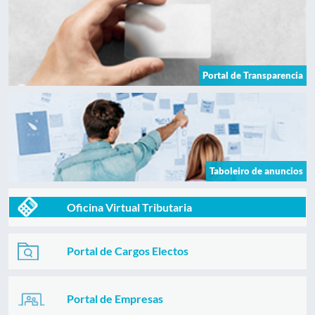
Portal de Transparencia
Taboleiro de anuncios
Oficina Virtual Tributaria
Portal de Cargos Electos
Portal de Empresas