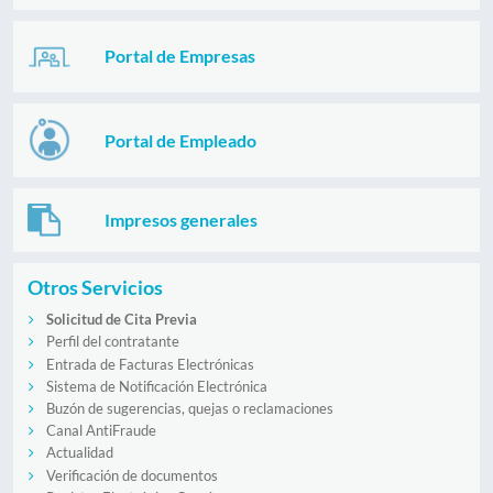
Portal de Empresas
Portal de Empleado
Impresos generales
Otros Servicios
Solicitud de Cita Previa
Perfil del contratante
Entrada de Facturas Electrónicas
Sistema de Notificación Electrónica
Buzón de sugerencias, quejas o reclamaciones
Canal AntiFraude
Actualidad
Verificación de documentos