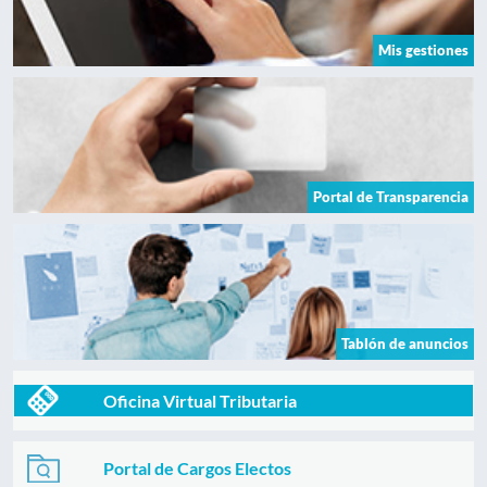
Mis gestiones
Portal de Transparencia
Tablón de anuncios
Oficina Virtual Tributaria
Portal de Cargos Electos