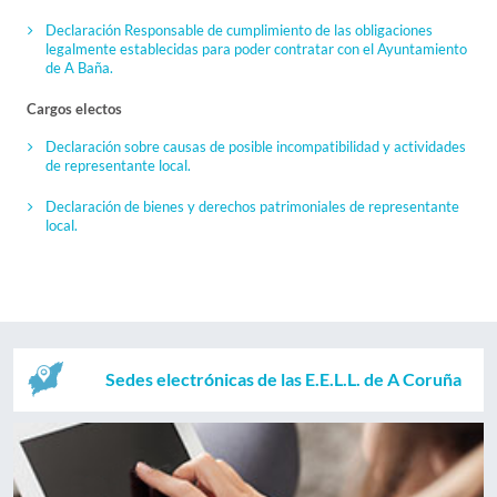
Declaración Responsable de cumplimiento de las obligaciones
legalmente establecidas para poder contratar con el Ayuntamiento
de A Baña.
Cargos electos
Declaración sobre causas de posible incompatibilidad y actividades
de representante local.
Declaración de bienes y derechos patrimoniales de representante
local.
Sedes electrónicas de las E.E.L.L. de A Coruña