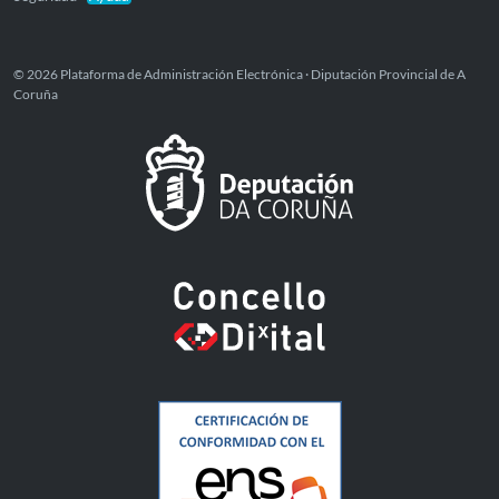
© 2026 Plataforma de Administración Electrónica · Diputación Provincial de A
Coruña