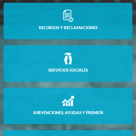
RECURSOS Y RECLAMACIONES
SERVICIOS SOCIALES
SUBVENCIONES, AYUDAS Y PREMIOS