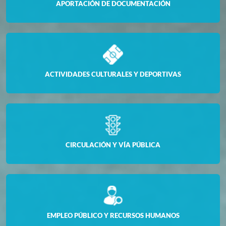
APORTACIÓN DE DOCUMENTACIÓN
ACTIVIDADES CULTURALES Y DEPORTIVAS
CIRCULACIÓN Y VÍA PÚBLICA
EMPLEO PÚBLICO Y RECURSOS HUMANOS