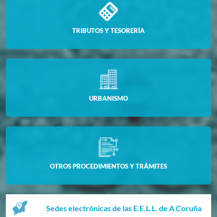
TRIBUTOS Y TESORERÍA
URBANISMO
OTROS PROCEDIMIENTOS Y TRÁMITES
Sedes electrónicas de las E.E.L.L. de A Coruña