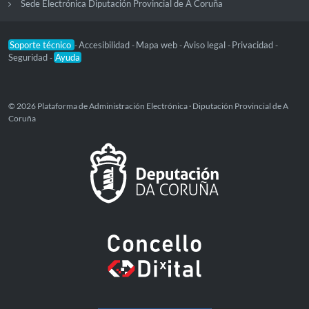
Sede Electrónica Diputación Provincial de A Coruña
Soporte técnico
Accesibilidad
Mapa web
Aviso legal
Privacidad
-
-
-
-
-
Seguridad
Ayuda
-
© 2026 Plataforma de Administración Electrónica · Diputación Provincial de A
Coruña