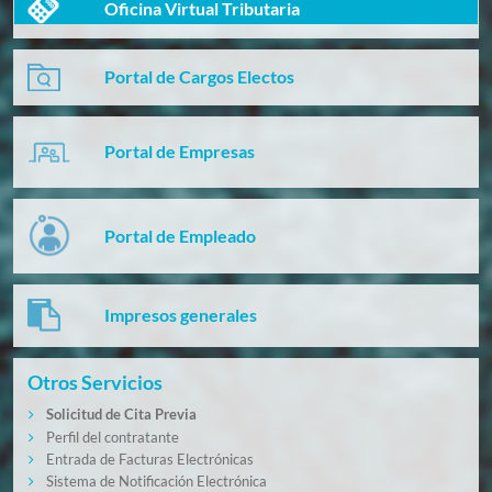
Oficina Virtual Tributaria
Portal de Cargos Electos
Portal de Empresas
Portal de Empleado
Impresos generales
Otros Servicios
Solicitud de Cita Previa
Perfil del contratante
Entrada de Facturas Electrónicas
Sistema de Notificación Electrónica