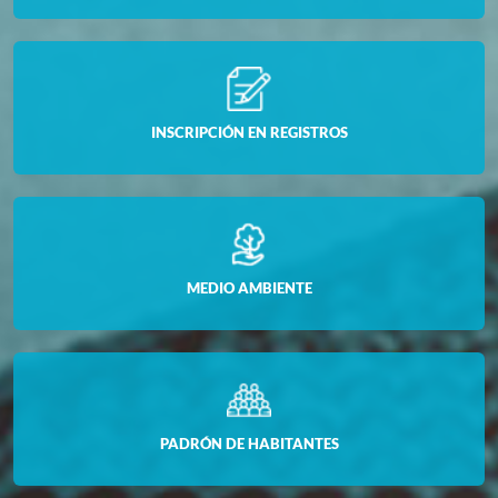
INSCRIPCIÓN EN REGISTROS
MEDIO AMBIENTE
PADRÓN DE HABITANTES