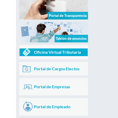
Portal de Transparencia
Tablón de anuncios
Oficina Virtual Tributaria
Portal de Cargos Electos
Portal de Empresas
Portal de Empleado