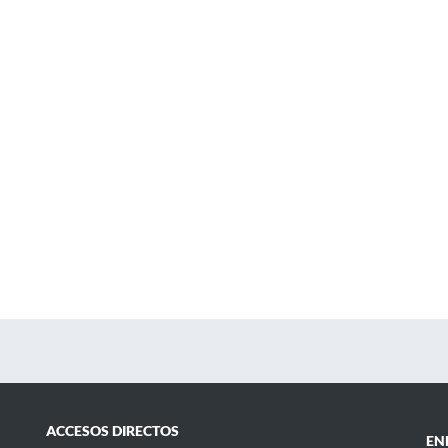
ACCESOS DIRECTOS
EN