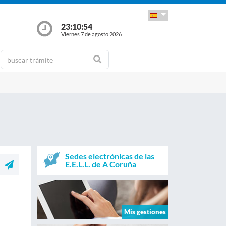
23:10:55
Viernes 7 de agosto 2026
Sedes electrónicas de las
E.E.L.L. de A Coruña
Mis gestiones