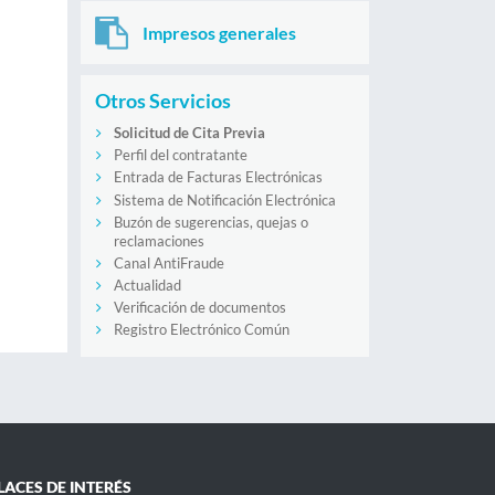
Impresos generales
Otros Servicios
Solicitud de Cita Previa
Perfil del contratante
Entrada de Facturas Electrónicas
Sistema de Notificación Electrónica
Buzón de sugerencias, quejas o
reclamaciones
Canal AntiFraude
Actualidad
Verificación de documentos
Registro Electrónico Común
LACES DE INTERÉS