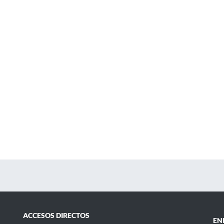
ACCESOS DIRECTOS
EN