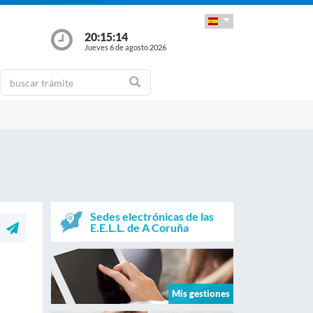
20:15:14
Jueves 6 de agosto 2026
Sedes electrónicas de las
E.E.L.L. de A Coruña
Mis gestiones