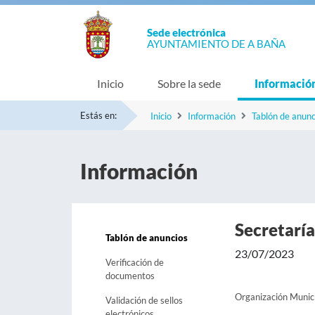
Sede electrónica
AYUNTAMIENTO DE A BAÑA
Inicio
Sobre la sede
Informació
Estás en:
Inicio
Información
Tablón de anunc
Información
Secretaría
Tablón de anuncios
23/07/2023
Verificación de
documentos
Organización Munic
Validación de sellos
electrónicos