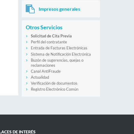
Impresos generales
Otros Servicios
Solicitud de Cita Previa
Perfil del contratante
Entrada de Facturas Electrónicas
Sistema de Notificación Electrónica
Buzón de sugerencias, quejas o
reclamaciones
Canal AntiFraude
Actualidad
Verificación de documentos
Registro Electrónico Común
LACES DE INTERÉS