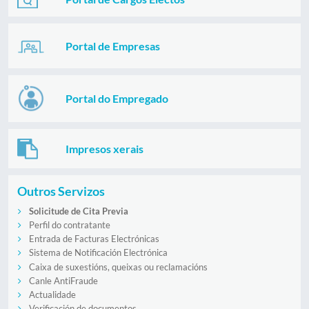
Portal de Empresas
Portal do Empregado
Impresos xerais
Outros Servizos
Solicitude de Cita Previa
Perfil do contratante
Entrada de Facturas Electrónicas
Sistema de Notificación Electrónica
Caixa de suxestións, queixas ou reclamacións
Canle AntiFraude
Actualidade
Verificación de documentos