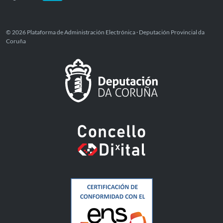
© 2026 Plataforma de Administración Electrónica · Deputación Provincial da
Coruña